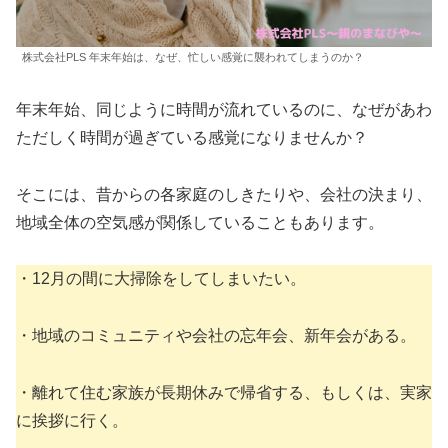
株式会社PLS 年末年始は、なぜ、忙しい感覚に襲われてしまうのか？
年末年始、同じように時間が流れているのに、なぜがあわ
ただしく時間が過ぎている感覚になりませんか？
そこには、昔からの各家庭のしきたりや、会社の決まり、
地域全体の空気感が関係していることもあります。
・12月の間に大掃除をしてしまいたい。
・地域のコミュニティや会社の忘年会、新年会がある。
・離れて住む家族が長期休みで帰省する、もしくは、実家
に挨拶に行く。