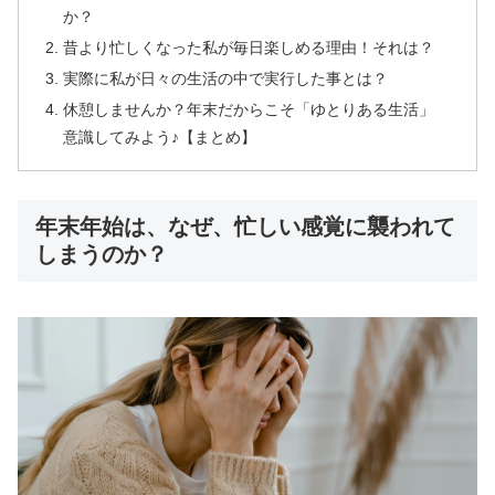
か？
昔より忙しくなった私が毎日楽しめる理由！それは？
実際に私が日々の生活の中で実行した事とは？
休憩しませんか？年末だからこそ「ゆとりある生活」
意識してみよう♪【まとめ】
年末年始は、なぜ、忙しい感覚に襲われて
しまうのか？