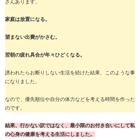
さんあります。
家庭は放置になる。
望まない出費がかさむ。
翌朝の疲れ具合が年々ひどくなる。
誘われたらお断りしない生活を続けた結果、このような事
になりました。
なので、優先順位や自分の体力などを考える時間を作った
のです。
結果、行かない訳ではなく、最小限のお付き合いにして私
の心身の健康を考える生活にしました。