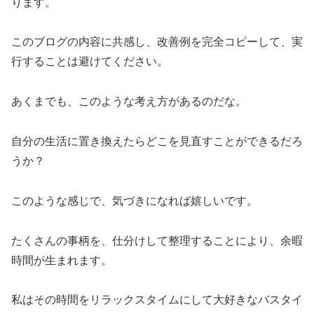
ります。
このブログの内容に共感し、改善例を完全コピーして、実
行することは避けてください。
あくまでも、このような考え方があるのだな。
自分の生活に置き換えたらどこを見直すことができるだろ
うか？
このような感じで、気づきになれば嬉しいです。
たくさんの事柄を、仕分けして整理することにより、余暇
時間が生まれます。
私はその時間をリラックスタイムにして大好きなバスタイ