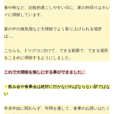
春や秋など、比較的過ごしやすい日に、家の外回りはキレ
イに掃除しています。
家の中の換気扇など大掃除でよく取り上げられる場所
は…。
こちらも、1つづつに分けて、できる範囲で、できる場所
をこまめに掃除するようにしました。
これで大掃除を無しにする事ができました。
・飲み会や食事会は絶対に行かなければならない訳ではな
い
年末年始に関わらず、年間を通して、食事のお誘いはたく