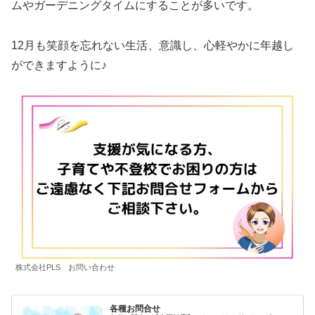
ムやガーデニングタイムにすることが多いです。
12月も笑顔を忘れない生活、意識し、心軽やかに年越し
ができますように♪
株式会社PLS お問い合わせ
各種お問合せ