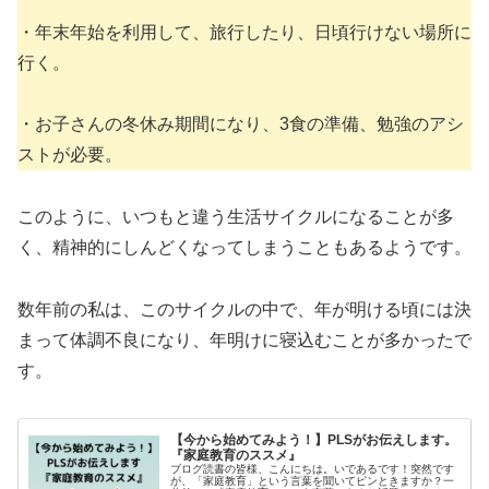
・年末年始を利用して、旅行したり、日頃行けない場所に
行く。
・お子さんの冬休み期間になり、3食の準備、勉強のアシ
ストが必要。
このように、いつもと違う生活サイクルになることが多
く、精神的にしんどくなってしまうこともあるようです。
数年前の私は、このサイクルの中で、年が明ける頃には決
まって体調不良になり、年明けに寝込むことが多かったで
す。
【今から始めてみよう！】PLSがお伝えします。
『家庭教育のススメ』
ブログ読書の皆様、こんにちは。いであるです！突然です
が、「家庭教育」という言葉を聞いてピンときますか？一