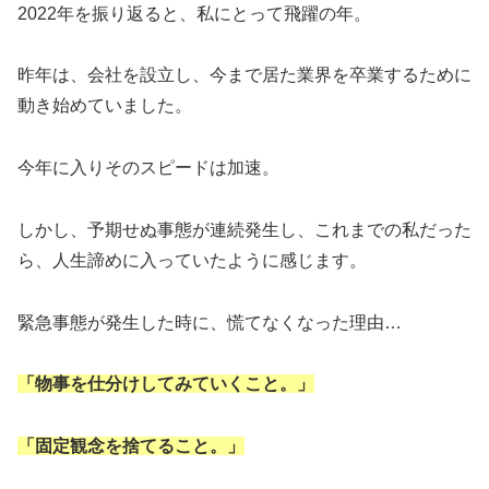
2022年を振り返ると、私にとって飛躍の年。
昨年は、会社を設立し、今まで居た業界を卒業するために
動き始めていました。
今年に入りそのスピードは加速。
しかし、予期せぬ事態が連続発生し、これまでの私だった
ら、人生諦めに入っていたように感じます。
緊急事態が発生した時に、慌てなくなった理由…
「物事を仕分けしてみていくこと。」
「固定観念を捨てること。」