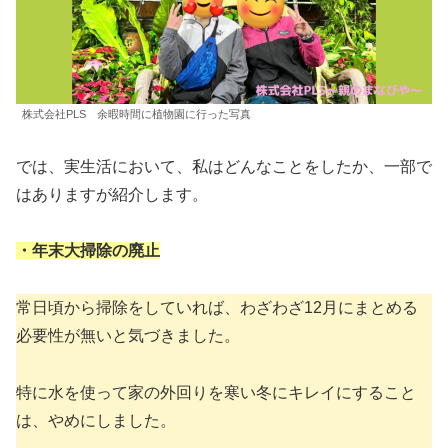
株式会社PLS 余暇時間に植物園に行った写真
では、実生活において、私はどんなことをしたか、一部で
はありますが紹介します。
・年末大掃除の廃止
常日頃から掃除をしていれば、わざわざ12月にまとめる
必要性が無いと気づきました。
特に水を使って家の外回りを寒い冬にキレイにすること
は、やめにしました。