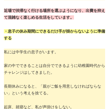
近場で渋滞なく行ける場所を選ぶようになり、出費を抑え
て混雑なく楽しめる生活をしています。
・息子の休み期間にできるだけ手が掛からないように準備
する
私には中学生の息子がいます。
家の中でできることは自分でできるように幼稚園時代から
チャレンジはしてきました。
長期休みになると、「親がご飯を用意しなければならな
い」という考えを捨てる。
起床、就寝など、私が声掛けをしない。