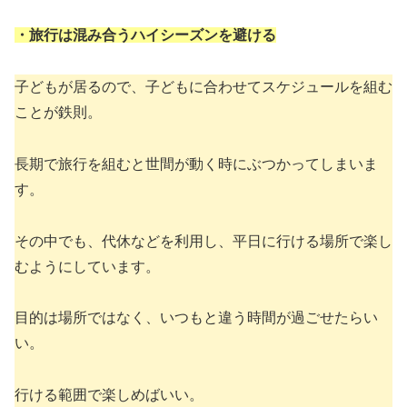
・旅行は
混み合う
ハイシーズンを避ける
子どもが居るので、子どもに合わせてスケジュールを組む
ことが鉄則。
長期で旅行を組むと世間が動く時にぶつかってしまいま
す。
その中でも、代休などを利用し、平日に行ける場所で楽し
むようにしています。
目的は場所ではなく、いつもと違う時間が過ごせたらい
い。
行ける範囲で楽しめばいい。