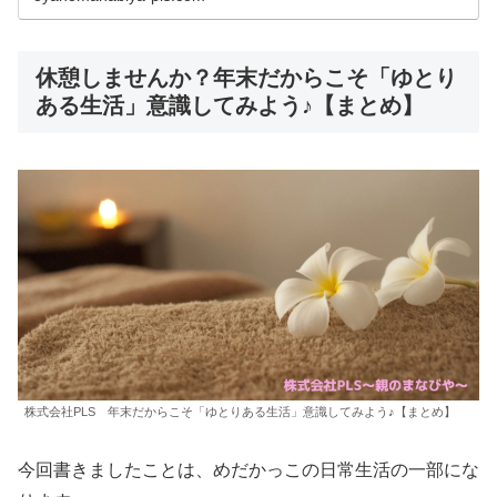
休憩しませんか？年末だからこそ「ゆとり
ある生活」意識してみよう♪【まとめ】
株式会社PLS 年末だからこそ「ゆとりある生活」意識してみよう♪【まとめ】
今回書きましたことは、めだかっこの日常生活の一部にな