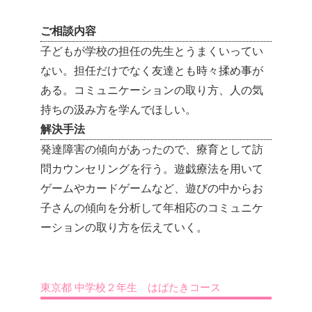
ご相談内容
子どもが学校の担任の先生とうまくいってい
ない。担任だけでなく友達とも時々揉め事が
ある。コミュニケーションの取り方、人の気
持ちの汲み方を学んでほしい。
解決手法
発達障害の傾向があったので、療育として訪
問カウンセリングを行う。遊戯療法を用いて
ゲームやカードゲームなど、遊びの中からお
子さんの傾向を分析して年相応のコミュニケ
ーションの取り方を伝えていく。
東京都 中学校２年生 はばたきコース