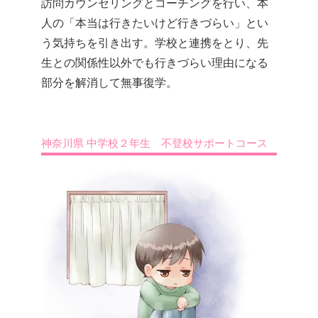
訪問カウンセリングとコーチングを行い、本
人の「本当は行きたいけど行きづらい」とい
う気持ちを引き出す。学校と連携をとり、先
生との関係性以外でも行きづらい理由になる
部分を解消して無事復学。
神奈川県 中学校２年生 不登校サポートコース