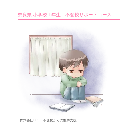
奈良県 小学校１年生 不登校サポートコース
株式会社PLS 不登校からの復学支援