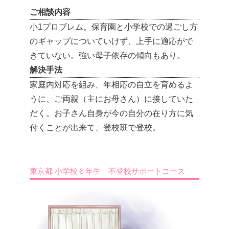
ご相談内容
小1プロブレム。保育園と小学校での過ごし方
のギャップについていけず、上手に適応がで
きていない。強い母子依存の傾向もあり。
解決手法
家庭内対応を組み、年相応の自立を育めるよ
うに、ご両親（主にお母さん）に接していた
だく。お子さん自身が今の自分の在り方に気
付くことが出来て、登校班で登校。
東京都 小学校６年生 不登校サポートコース