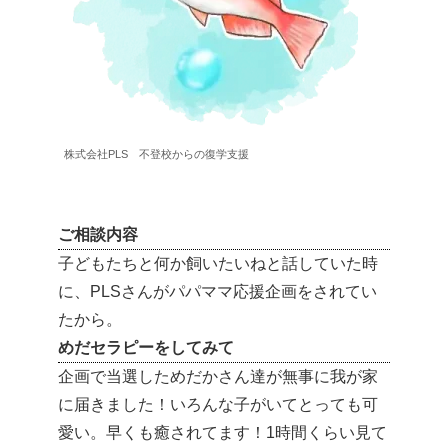
株式会社PLS 不登校からの復学支援
ご相談内容
子どもたちと何か飼いたいねと話していた時
に、PLSさんがパパママ応援企画をされてい
たから。
めだセラピーをしてみて
企画で当選しためだかさん達が無事に我が家
に届きました！いろんな子がいてとっても可
愛い。早くも癒されてます！1時間くらい見て