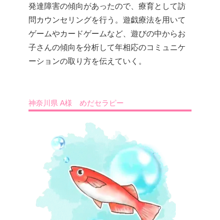
発達障害の傾向があったので、療育として訪
問カウンセリングを行う。遊戯療法を用いて
ゲームやカードゲームなど、遊びの中からお
子さんの傾向を分析して年相応のコミュニケ
ーションの取り方を伝えていく。
神奈川県 A様 めだセラピー