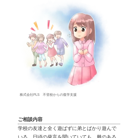
株式会社PLS 不登校からの復学支援
ご相談内容
学校の友達と全く遊ばずに弟とばかり遊んで
いる。日頃の発言を聞いていても、棘のある