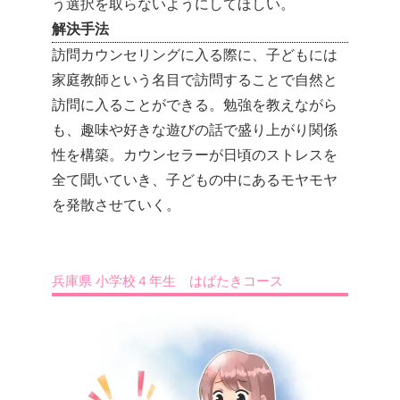
う選択を取らないようにしてほしい。
解決手法
訪問カウンセリングに入る際に、子どもには
家庭教師という名目で訪問することで自然と
訪問に入ることができる。勉強を教えながら
も、趣味や好きな遊びの話で盛り上がり関係
性を構築。カウンセラーが日頃のストレスを
全て聞いていき、子どもの中にあるモヤモヤ
を発散させていく。
兵庫県 小学校４年生 はばたきコース