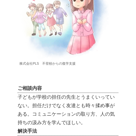
株式会社PLS 不登校からの復学支援
ご相談内容
子どもが学校の担任の先生とうまくいってい
ない。担任だけでなく友達とも時々揉め事が
ある。コミュニケーションの取り方、人の気
持ちの汲み方を学んでほしい。
解決手法