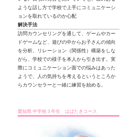
ような話し方で学校で上手にコミュニケーシ
ョンを取れているのか心配
解決手法
訪問カウンセリングを通して、ゲームやカー
ドゲームなど、遊びの中からお子さんの傾向
を分析。リレーション（関係性）構築をしな
がら、学校での様子を本人から引き出す。実
際にコミュニケーション面での悩みはあった
ようで、人の気持ちを考えるというところか
らカウンセラーと一緒に練習を始める。
愛知県 中学校３年生 はばたきコース