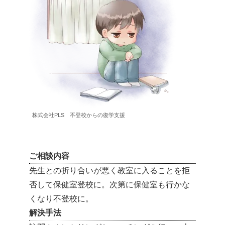
株式会社PLS 不登校からの復学支援
ご相談内容
先生との折り合いが悪く教室に入ることを拒
否して保健室登校に。次第に保健室も行かな
くなり不登校に。
解決手法