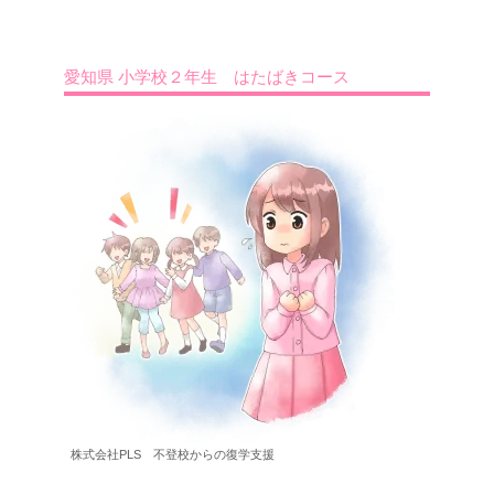
愛知県 小学校２年生 はたばきコース
株式会社PLS 不登校からの復学支援