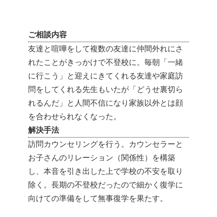
ご相談内容
友達と喧嘩をして複数の友達に仲間外れにさ
れたことがきっかけで不登校に。毎朝「一緒
に行こう」と迎えにきてくれる友達や家庭訪
問をしてくれる先生もいたが「どうせ裏切ら
れるんだ」と人間不信になり家族以外とは顔
を合わせられなくなった。
解決手法
訪問カウンセリングを行う。カウンセラーと
お子さんのリレーション（関係性）を構築
し、本音を引き出した上で学校の不安を取り
除く。長期の不登校だったので細かく復学に
向けての準備をして無事復学を果たす。