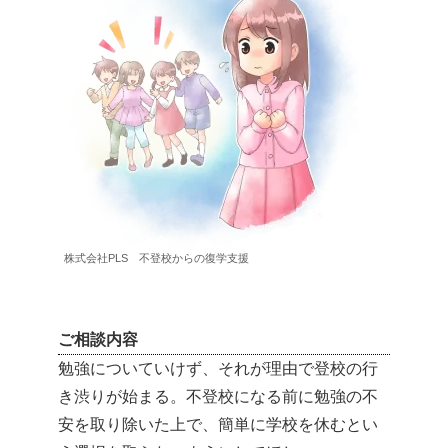
株式会社PLS 不登校からの復学支援
ご相談内容
勉強についていけず、それが理由で登校の行
き渋りが始まる。不登校になる前に勉強の不
安を取り除いた上で、簡単に学校を休むとい