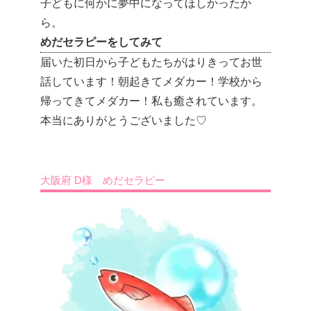
子どもに何かに夢中になってほしかったか
ら。
めだセラピーをしてみて
届いた初日から子どもたちがはりきってお世
話しています！朝起きてメダカー！学校から
帰ってきてメダカー！私も癒されています。
本当にありがとうございました♡
大阪府 D様 めだセラピー