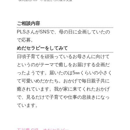
ご相談内容
PLSさんがSNSで、母の日に企画していたの
で応募。
めだセラピーをしてみて
日頃子育てを頑張っているお母さんに向けて
というのがテーマで癒しをお届けする企画だ
ったようです。届いたのは5㎜くらいの小さく
て可愛いめだかたち。おかげで毎日親子共に
癒されています。我が家に来てくれたおかげ
で、見るだけで子育てや仕事の息抜きになっ
ています。