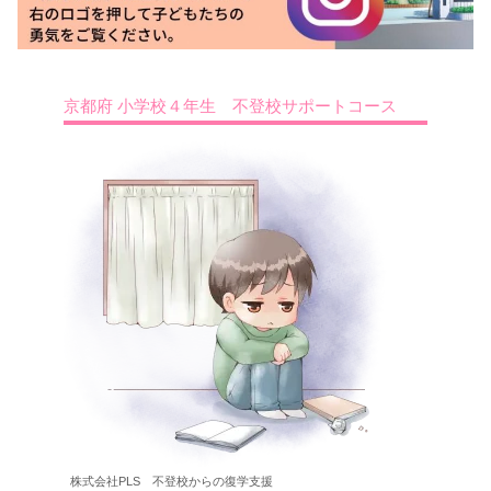
京都府 小学校４年生 不登校サポートコース
株式会社PLS 不登校からの復学支援