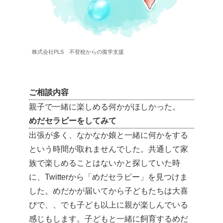
株式会社PLS 不登校からの復学支援
ご相談内容
親子で一緒に楽しめる何かがほしかった。
めだセラピーをしてみて
出張が多く、なかなか娘と一緒に何かをする
という時間が取れませんでした。共通して家
族で楽しめることはないかと探していた時
に、Twitterから「めだセラピー」を見つけま
した。めだかが届いてから子どもたちは大喜
びで、、でも子ども以上に親が楽しんでいる
感じもします。子どもと一緒に飼育するめだ