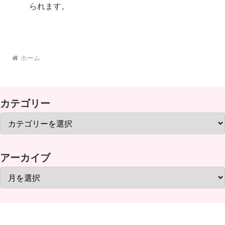
られます。
ホーム
カテゴリー
アーカイブ