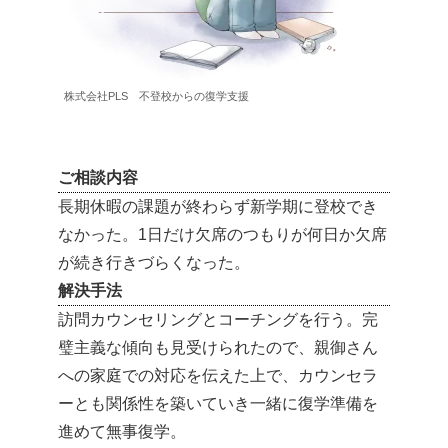
株式会社PLS 不登校からの復学支援
ご相談内容
長期休暇の課題が終わらず新学期に登校でき
なかった。1日だけ欠席のつもりが何日か欠席
が続き行きづらくなった。
解決手法
訪問カウンセリングとコーチングを行う。完
璧主義な傾向も見受けられたので、親御さん
への家庭での対応を伝えた上で、カウンセラ
ーとも関係性を築いていき一緒に復学準備を
進めて無事復学。