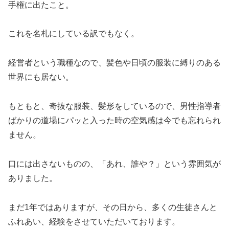
手権に出たこと。
これを名札にしている訳でもなく。
経営者という職種なので、髪色や日頃の服装に縛りのある
世界にも居ない。
もともと、奇抜な服装、髪形をしているので、男性指導者
ばかりの道場にパッと入った時の空気感は今でも忘れられ
ません。
口には出さないものの、「あれ、誰や？」という雰囲気が
ありました。
まだ1年ではありますが、その日から、多くの生徒さんと
ふれあい、経験をさせていただいております。