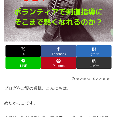
X
Facebook
はてブ
LINE
Pinterest
コピー
2022.09.23
2023.05.05
ブログをご覧の皆様、こんにちは。
めだかっこです。