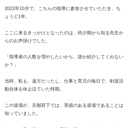
2022年10月で、こちらの指導に参加させていただき、ち
ょうど1年。
ここに来るきっかけとなったのは、幼少期から知る先生か
らのお声掛けでした。
「指導者の人数を増やしたいから、誰か紹介してくれない
か？」
当時、私も、遠方だったし、仕事と育児の毎日で、剣道活
動自体を休止沿ていた時期。
この道場が、京都府下では、実績のある道場であることは
知っていました。