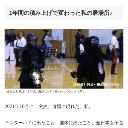
1年間の積み上げで変わった私の居場所♪
株式会社PLS 1年間の積み上げで変わった私の居場所♪
2021年10月に、突然、道場に現れた、私。
インターハイに出たこと、国体に出たこと、全日本女子選