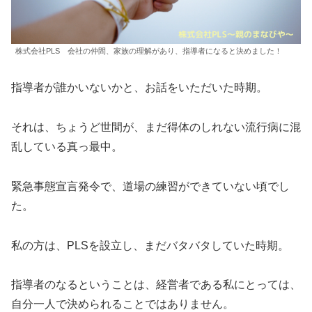
株式会社PLS 会社の仲間、家族の理解があり、指導者になると決めました！
指導者が誰かいないかと、お話をいただいた時期。
それは、ちょうど世間が、まだ得体のしれない流行病に混
乱している真っ最中。
緊急事態宣言発令で、道場の練習ができていない頃でし
た。
私の方は、PLSを設立し、まだバタバタしていた時期。
指導者のなるということは、経営者である私にとっては、
自分一人で決められることではありません。