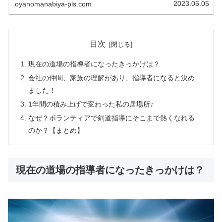
2023.05.05
oyanomanabiya-pls.com
目次
現在の道場の指導者になったきっかけは？
会社の仲間、家族の理解があり、指導者になると決め
ました！
1年間の積み上げで変わった私の居場所♪
なぜ？ボランティアで剣道指導にそこまで熱くなれる
のか？【まとめ】
現在の道場の指導者になったきっかけは？