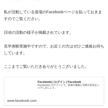
私が活動している道場のFacebookページを貼っておきま
すのでご覧ください。
日頃の活動の様子が掲載されています。
見学体験実施中ですので、お近くの方はぜひご連絡お待ち
しています。
ここまでご覧いただきありがとうございました。
Facebookにログイン | Facebook
Facebookにログインして、友達や家族と写真や近況をシ
ェアしましょう。
www.facebook.com