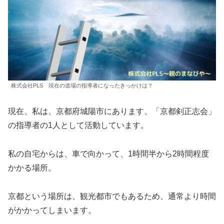
株式会社PLS 現在の道場の指導者になったきっかけは？
現在、私は、京都府城陽市にあります、「京都剣正志会」
の指導者の1人として活動しています。
私の自宅からは、車で向かって、1時間半から2時間程度
かかる場所。
京都という場所は、観光都市でもあるため、通常より時間
がかかってしまいます。