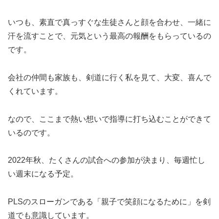
いつも、素直で真っすぐな生徒さんと顔を合わせ、一緒に
汗を流すことで、元気という最高の報酬をもらっているの
です。
会社の仲間も家族も、剣道に行く私を見て、大変、喜んで
くれています。
なので、ここまで熱い想いで指導に打ち込むことができて
いるのです。
2022年秋、たくさんの試合への参加が決まり、毎週忙し
い週末になる予定。
PLSのスローガンである「親子で笑顔になるために」を剣
道でも意識しています。