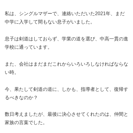
私は、シングルマザーで、連絡いただいた2021年、まだ
中学に入学して間もない息子がいました。
息子は剣道はしておらず、学業の道を選び、中高一貫の進
学校に通っています。
また、会社はまだまだこれからいろいろしなければならな
い時。
今、果たして剣道の道に、しかも、指導者として、復帰す
るべきなのか？
数日考えましたが、最後に決心させてくれたのは、仲間と
家族の言葉でした。