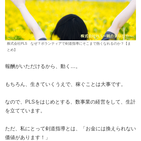
株式会社PLS なぜ？ボランティアで剣道指導にそこまで熱くなれるのか？【ま
とめ】
報酬がいただけるから、動く…。
もちろん、生きていくうえで、稼ぐことは大事です。
なので、PLSをはじめとする、数事業の経営をして、生計
を立てています。
ただ、私にとって剣道指導とは、「お金には換えられない
価値があります！」