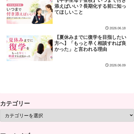
【中学生母子登校】いつまで付き
添えばいい？長期化する前に知っ
てほしいこと
2026.06.18
【夏休みまでに復学を目指したい
方へ】「もっと早く相談すれば良
かった」と言われる理由
2026.06.09
カテゴリー