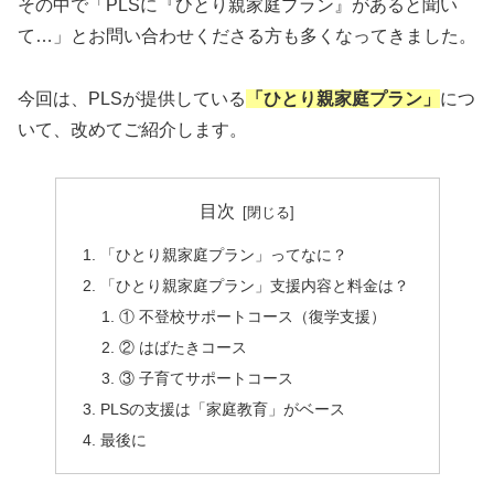
その中で「PLSに『ひとり親家庭プラン』があると聞い
て…」とお問い合わせくださる方も多くなってきました。
今回は、PLSが提供している
「ひとり親家庭プラン」
につ
いて、改めてご紹介します。
目次
「ひとり親家庭プラン」ってなに？
「ひとり親家庭プラン」支援内容と料金は？
① 不登校サポートコース（復学支援）
② はばたきコース
③ 子育てサポートコース
PLSの支援は「家庭教育」がベース
最後に