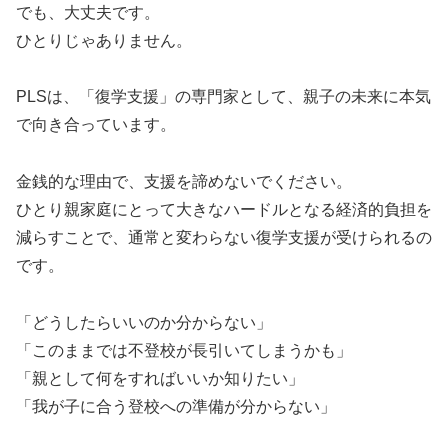
でも、大丈夫です。
ひとりじゃありません。
PLSは、「復学支援」の専門家として、親子の未来に本気
で向き合っています。
金銭的な理由で、支援を諦めないでください。
ひとり親家庭にとって大きなハードルとなる経済的負担を
減らすことで、通常と変わらない復学支援が受けられるの
です。
「どうしたらいいのか分からない」
「このままでは不登校が長引いてしまうかも」
「親として何をすればいいか知りたい」
「我が子に合う登校への準備が分からない」