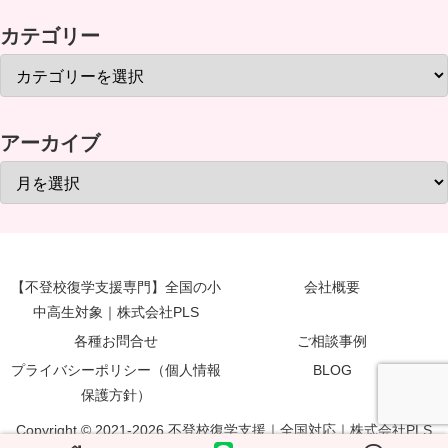
カテゴリー
アーカイブ
【不登校復学支援専門】全国の小
会社概要
中高生対象｜株式会社PLS
各種お問合せ
ご相談事例
プライバシーポリシー（個人情報
BLOG
保護方針）
Copyright © 2021-2026 不登校復学支援｜全国対応｜株式会社PLS