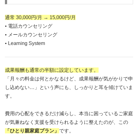
通常 30,000円/月 → 15,000円/月
• 電話カウンセリング
• メールカウンセリング
• Learning System
成果報酬も通常の半額に設定しています。
「月々の料金は何とかなるけど、成果報酬が気がかりで申
し込めない…」という声にも、しっかりと耳を傾けていま
す。
費用の心配をできるだけ減らし、本当に困っているご家庭
が気兼ねなく支援を受けられるように整えたのが、この
「ひとり親家庭プラン」
です。