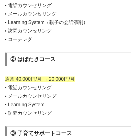
• 電話カウンセリング
• メールカウンセリング
• Learning System（親子の会話添削）
• 訪問カウンセリング
• コーチング
② はばたきコース
通常 40,000円/月 → 20,000円/月
• 電話カウンセリング
• メールカウンセリング
• Learning System
• 訪問カウンセリング
③ 子育てサポートコース