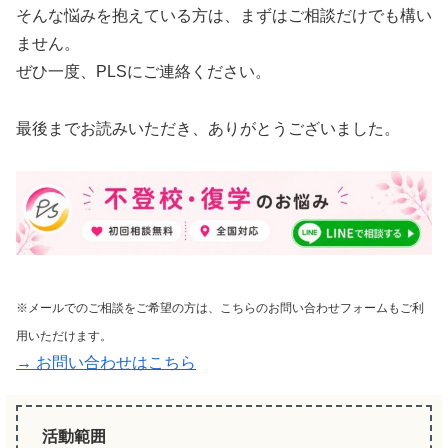
そんな悩みを抱えている方は、まずはご相談だけでも構い
ません。
ぜひ一度、PLSにご連絡ください。
最後までお読みいただき、ありがとうございました。
※メールでのご相談をご希望の方は、こちらのお問い合わせフォームもご利
用いただけます。
→ お問い合わせはこちら
活動範囲