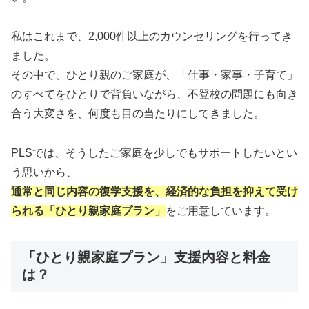
私はこれまで、2,000件以上のカウンセリングを行ってき
ました。
その中で、ひとり親のご家庭が、「仕事・家事・子育て」
のすべてをひとりで背負いながら、不登校の問題にも向き
合う大変さを、何度も目の当たりにしてきました。
PLSでは、そうしたご家庭を少しでもサポートしたいとい
う思いから、
通常と同じ内容の復学支援を、経済的な負担を抑えて受け
られる「ひとり親家庭プラン」
をご用意しています。
「ひとり親家庭プラン」支援内容と料金
は？