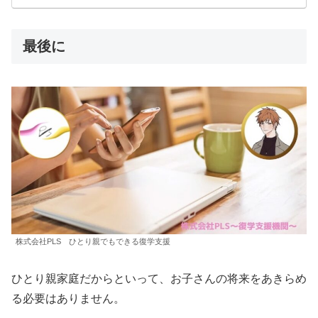
最後に
株式会社PLS ひとり親でもできる復学支援
ひとり親家庭だからといって、お子さんの将来をあきらめ
る必要はありません。