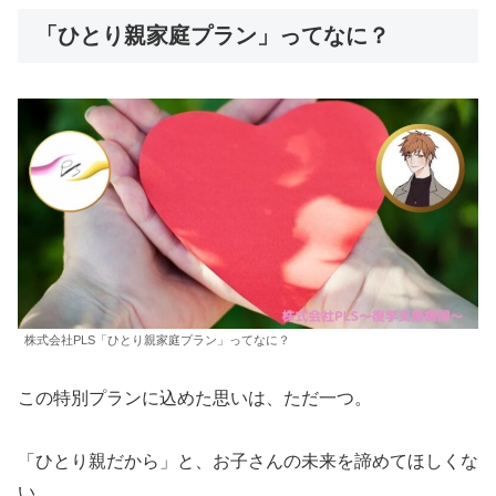
「ひとり親家庭プラン」ってなに？
株式会社PLS「ひとり親家庭プラン」ってなに？
この特別プランに込めた思いは、ただ一つ。
「ひとり親だから」と、お子さんの未来を諦めてほしくな
い。