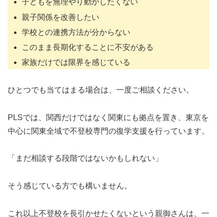
子どもを無理やり動かしたくない
親子関係を改善したい
学校との連携方法が分からない
このまま長期化することに不安がある
家族だけでは限界を感じている
ひとつでも当てはまる場合は、一度ご相談ください。
PLSでは、関西だけではなく関東にも拠点を置き、東京を
中心に関東全域で不登校専門の復学支援を行っています。
「まだ相談する段階ではないかもしれない」
そう感じている方でも構いません。
これ以上不登校を長引かせたくないという親御さんは、一