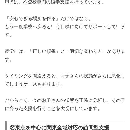
PLSは、不登校専門の復学支援を行っています。
「安心できる場所を作る」だけではなく、
もう一度学校へ戻るという目標に向けてサポートしていま
す。
復学には、「正しい順番」と「適切な関わり方」がありま
す。
タイミングを間違えると、お子さんの状態がさらに悪化し
てしまうケースもあります。
だからこそ、今のお子さんの状態を正確に分析し、その子
に合った支援を行うことを大切にしています。
②東京を中心に関東全域対応の訪問型支援