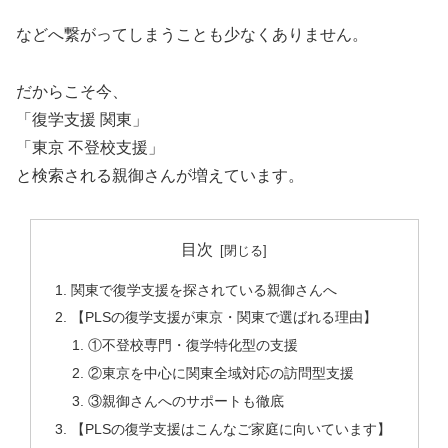
などへ繋がってしまうことも少なくありません。
だからこそ今、
「復学支援 関東」
「東京 不登校支援」
と検索される親御さんが増えています。
目次
関東で復学支援を探されている親御さんへ
【PLSの復学支援が東京・関東で選ばれる理由】
①不登校専門・復学特化型の支援
②東京を中心に関東全域対応の訪問型支援
③親御さんへのサポートも徹底
【PLSの復学支援はこんなご家庭に向いています】