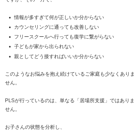
情報が多すぎて何が正しいか分からない
カウンセリングに通っても改善しない
フリースクールへ行っても復学に繋がらない
子どもが家から出られない
親としてどう接すればいいか分からない
このようなお悩みを抱え続けているご家庭も少なくありま
せん。
PLSが行っているのは、単なる「居場所支援」ではありま
せん。
お子さんの状態を分析し、