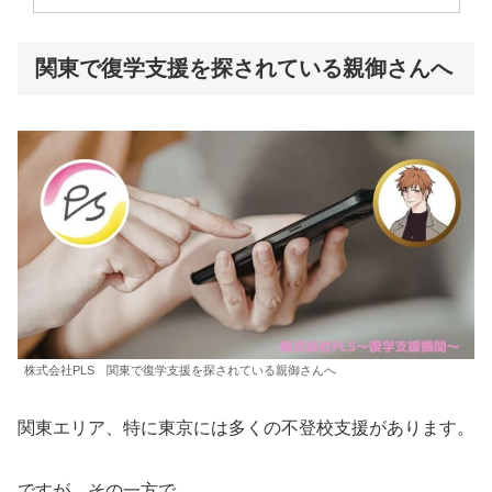
関東で復学支援を探されている親御さんへ
株式会社PLS 関東で復学支援を探されている親御さんへ
関東エリア、特に東京には多くの不登校支援があります。
ですが、その一方で、