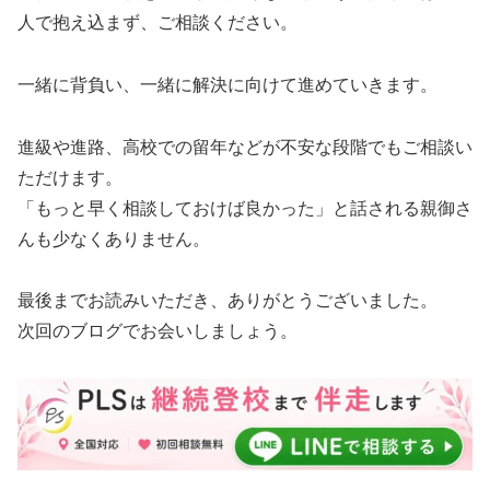
人で抱え込まず、ご相談ください。
一緒に背負い、一緒に解決に向けて進めていきます。
進級や進路、高校での留年などが不安な段階でもご相談い
ただけます。
「もっと早く相談しておけば良かった」と話される親御さ
んも少なくありません。
最後までお読みいただき、ありがとうございました。
次回のブログでお会いしましょう。