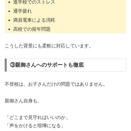
進学校でのストレス
通学疲れ
満員電車による消耗
高校での留年問題
こうした背景にも柔軟に対応しています。
③親御さんへのサポートも徹底
不登校は、お子さんだけの問題ではありません。
親御さん自身も、
「どこまで見守ればいいのか」
「声をかけると喧嘩になる」