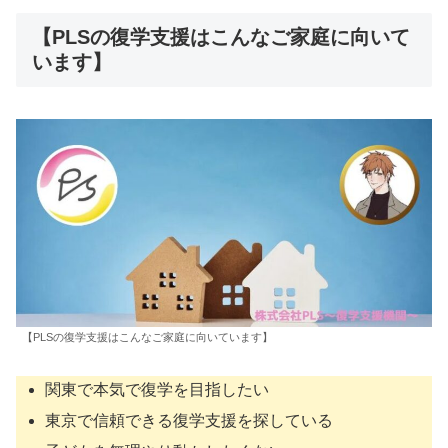
【PLSの復学支援はこんなご家庭に向いて
います】
【PLSの復学支援はこんなご家庭に向いています】
関東で本気で復学を目指したい
東京で信頼できる復学支援を探している