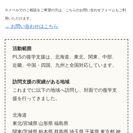
※メールでのご相談をご希望の方は、こちらのお問い合わせフォームもご利
用いただけます。
→ お問い合わせはこちら
活動範囲
PLSの復学支援は、北海道、東北、関東、中部、
近畿、中国・四国、九州と全国対応しています。
訪問支援の実績がある地域
これまでに以下の地域へ訪問し、対面での復学支
援を行ってきました。
北海道
東北/宮城県 山形県 福島県
関東/茨城県 栃木県 群馬県 埼玉県 千葉県 東京都 神