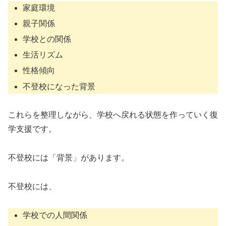
家庭環境
親子関係
学校との関係
生活リズム
性格傾向
不登校になった背景
これらを整理しながら、学校へ戻れる状態を作っていく復
学支援です。
不登校には「背景」があります。
不登校には、
学校での人間関係