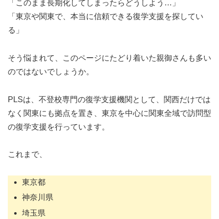
「このまま長期化してしまったらどうしよう…」
「東京や関東で、本当に信頼できる復学支援を探してい
る」
そう悩まれて、このページにたどり着いた親御さんも多い
のではないでしょうか。
PLSは、不登校専門の復学支援機関として、関西だけでは
なく関東にも拠点を置き、東京を中心に関東全域で訪問型
の復学支援を行っています。
これまで、
東京都
神奈川県
埼玉県