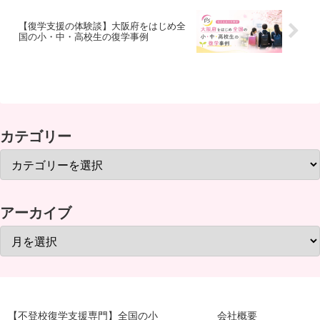
【復学支援の体験談】大阪府をはじめ全
国の小・中・高校生の復学事例
カテゴリー
アーカイブ
【不登校復学支援専門】全国の小
会社概要