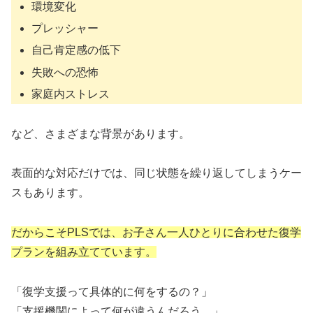
環境変化
プレッシャー
自己肯定感の低下
失敗への恐怖
家庭内ストレス
など、さまざまな背景があります。
表面的な対応だけでは、同じ状態を繰り返してしまうケー
スもあります。
だからこそPLSでは、お子さん一人ひとりに合わせた復学
プランを組み立てています。
「復学支援って具体的に何をするの？」
「支援機関によって何が違うんだろう…」