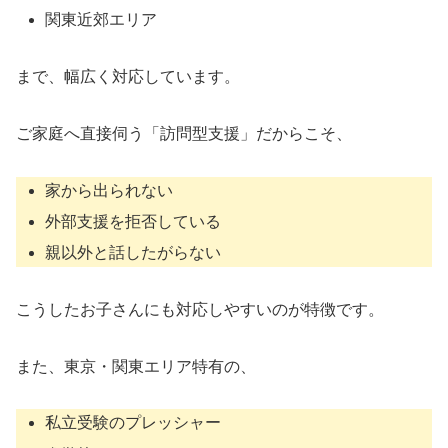
関東近郊エリア
まで、幅広く対応しています。
ご家庭へ直接伺う「訪問型支援」だからこそ、
家から出られない
外部支援を拒否している
親以外と話したがらない
こうしたお子さんにも対応しやすいのが特徴です。
また、東京・関東エリア特有の、
私立受験のプレッシャー