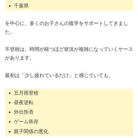
千葉県
を中心に、多くのお子さんの復学をサポートしてきまし
た。
不登校は、時間が経つほど状況が複雑になっていくケース
があります。
最初は「少し疲れているだけ」と感じていても、
五月雨登校
昼夜逆転
外出拒否
ゲーム依存
親子関係の悪化