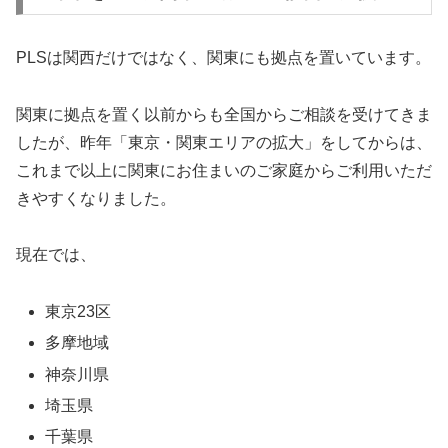
PLSは関西だけではなく、関東にも拠点を置いています。
関東に拠点を置く以前からも全国からご相談を受けてきま
したが、昨年「東京・関東エリアの拡大」をしてからは、
これまで以上に関東にお住まいのご家庭からご利用いただ
きやすくなりました。
現在では、
東京23区
多摩地域
神奈川県
埼玉県
千葉県