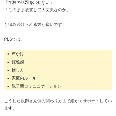
「学校の話題を出せない」
「このまま放置して大丈夫なのか」
と悩み続けられる方が多いです。
PLSでは、
声かけ
距離感
接し方
家庭内ルール
親子間コミュニケーション
こうした親御さん側の関わり方まで細かくサポートしてい
ます。