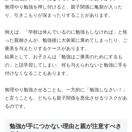
無理やり勉強を押し付けると、親子関係に亀裂が入った
り、引きこもりが深まったりすることがあります。
例えば、「学校は休んでいるのに勉強もしなければ」と焦
った親御さんが、勉強後に大袈裟に褒めてしまったり、ご
褒美を与えたりするケースがあります。
結果として、お子さんは「勉強はご褒美のためにするも
の」と誤学習してしまい、何も与えられないと勉強に手を
付けなくなることもあります。
無理やり勉強させることも、一方的に「勉強しなさい！」
と言うことも、どちらも親子関係を悪化させるリスクがあ
るのです。
勉強が手につかない理由と親が注意すべき