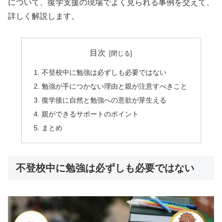
について、復学支援の現場でよく見られる事例を交えて、
詳しく解説します。
目次
不登校中に勉強は必ずしも必要ではない
勉強が手につかない理由と親が注意すべきこと
復学後に自然と勉強への意欲が芽生える
親ができるサポートのポイント
まとめ
不登校中に勉強は必ずしも必要ではない