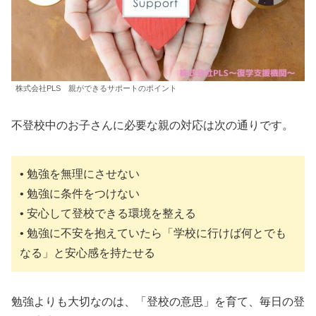
株式会社PLS 親ができるサポートのポイント
不登校中のお子さんに必要な親の対応は次の通りです。
• 勉強を無理にさせない
• 勉強に条件をつけない
• 安心して登校できる環境を整える
• 勉強に不安を抱えていたら「学校に行けば何とでも
なる」と安心感を持たせる
勉強よりも大切なのは、「登校の意思」を育て、毎日の登