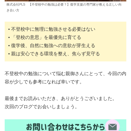
株式会社PLS 【不登校中の勉強は必要？】復学支援の専門家が教える正しい向
き合い方
• 不登校中に無理に勉強させる必要はない
• 「登校の意思」を最優先に育てる
• 復学後、自然に勉強への意欲が芽生える
• 親は安心できる環境を整え、焦らず見守る
不登校中の勉強について悩む親御さんにとって、今回の内
容が少しでも参考になれば幸いです。
最後までお読みいただき、ありがとうございました。
次回のブログでお会いしましょう。