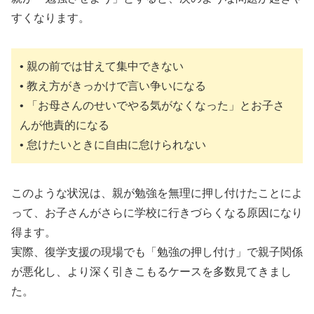
すくなります。
• 親の前では甘えて集中できない
• 教え方がきっかけで言い争いになる
• 「お母さんのせいでやる気がなくなった」とお子さ
んが他責的になる
• 怠けたいときに自由に怠けられない
このような状況は、親が勉強を無理に押し付けたことによ
って、お子さんがさらに学校に行きづらくなる原因になり
得ます。
実際、復学支援の現場でも「勉強の押し付け」で親子関係
が悪化し、より深く引きこもるケースを多数見てきまし
た。