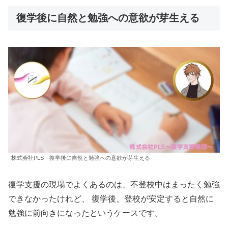
復学後に自然と勉強への意欲が芽生える
株式会社PLS 復学後に自然と勉強への意欲が芽生える
復学支援の現場でよくあるのは、不登校中はまったく勉強
できなかったけれど、 復学後、登校が安定すると自然に
勉強に前向きになったというケースです。