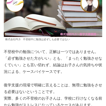
株式会社PLS 不登校中に勉強は必ずしも必要ではない
不登校中の勉強について、正解は一つではありません。
「必ず勉強させた方がいい」とも、「まったく勉強させな
くていい」とも言い切れず、結論はお子さんの気持ちや状
況による、ケースバイケースです。
復学支援の現場で明確に言えることは、無理に勉強をさせ
る必要はないということです。
実際、多くの不登校のお子さんは、学校に行けなくなる前
から勉強がストレスになっているケースがあります。