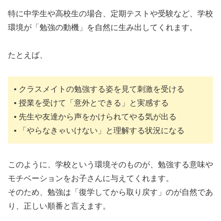
特に中学生や高校生の場合、定期テストや受験など、学校
環境が「勉強の動機」を自然に生み出してくれます。
たとえば、
• クラスメイトの勉強する姿を見て刺激を受ける
• 授業を受けて「意外とできる」と実感する
• 先生や友達から声をかけられてやる気が出る
• 「やらなきゃいけない」と理解する状況になる
このように、学校という環境そのものが、勉強する意味や
モチベーションをお子さんに与えてくれます。
そのため、勉強は「復学してから取り戻す」のが自然であ
り、正しい順番と言えます。