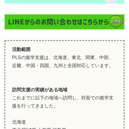
活動範囲
PLSの復学支援は、北海道、東北、関東、中部、
近畿、中国・四国、九州と全国対応しています。
訪問支援の実績がある地域
これまでに以下の地域へ訪問し、対面での復学支
援を行ってきました。
北海道