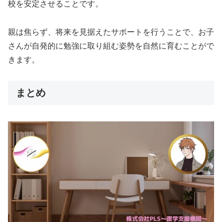
校を安定させることです。
親は焦らず、将来を見据えたサポートを行うことで、お子
さんが自発的に勉強に取り組む姿勢を自然に育むことがで
きます。
まとめ