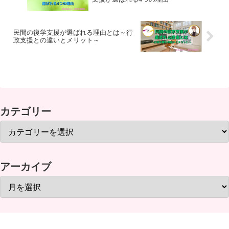
民間の復学支援が選ばれる理由とは～行
政支援との違いとメリット～
カテゴリー
アーカイブ