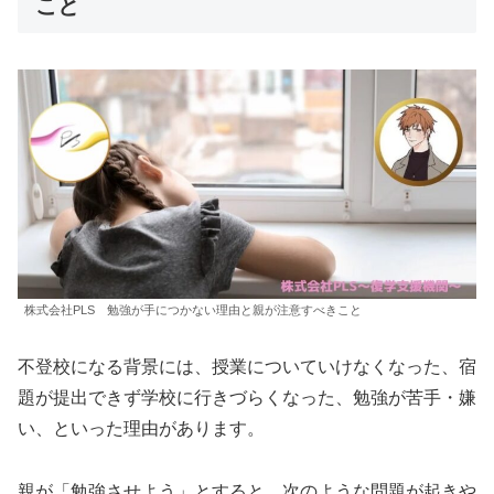
こと
株式会社PLS 勉強が手につかない理由と親が注意すべきこと
不登校になる背景には、授業についていけなくなった、宿
題が提出できず学校に行きづらくなった、勉強が苦手・嫌
い、といった理由があります。
親が「勉強させよう」とすると、次のような問題が起きや