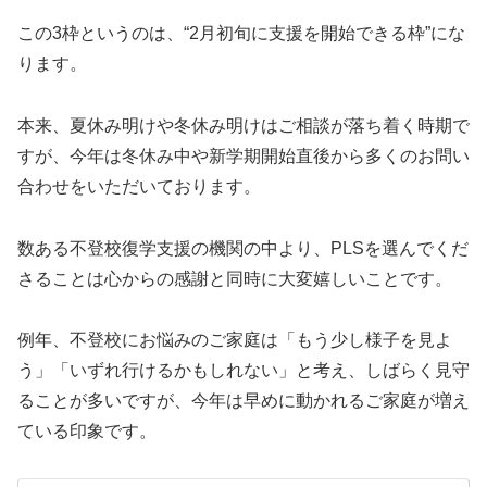
この3枠というのは、“2月初旬に支援を開始できる枠”にな
ります。
本来、夏休み明けや冬休み明けはご相談が落ち着く時期で
すが、今年は冬休み中や新学期開始直後から多くのお問い
合わせをいただいております。
数ある不登校復学支援の機関の中より、PLSを選んでくだ
さることは心からの感謝と同時に大変嬉しいことです。
例年、不登校にお悩みのご家庭は「もう少し様子を見よ
う」「いずれ行けるかもしれない」と考え、しばらく見守
ることが多いですが、今年は早めに動かれるご家庭が増え
ている印象です。