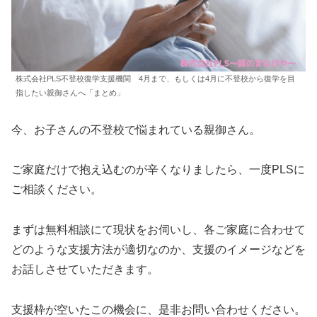
株式会社PLS不登校復学支援機関 4月まで、もしくは4月に不登校から復学を目
指したい親御さんへ「まとめ」
今、お子さんの不登校で悩まれている親御さん。
ご家庭だけで抱え込むのが辛くなりましたら、一度PLSに
ご相談ください。
まずは無料相談にて現状をお伺いし、各ご家庭に合わせて
どのような支援方法が適切なのか、支援のイメージなどを
お話しさせていただきます。
支援枠が空いたこの機会に、是非お問い合わせください。