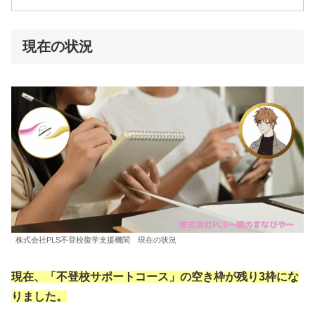
現在の状況
株式会社PLS不登校復学支援機関 現在の状況
現在、「不登校サポートコース」の空き枠が残り3枠にな
りました。