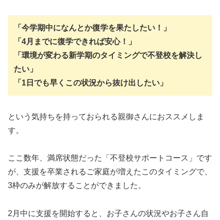
「今学期中になんとか復学を果たしたい！」
「4月までに復学できれば安心！」
「環境が変わる新学期のタイミングで不登校を解決し
たい」
「1日でも早くこの状況から抜け出したい」
という気持ちを持っておられる親御さんにおススメしま
す。
ここ数年、満席状態だった「不登校サポートコース」です
が、支援を卒業されるご家庭が増えたこのタイミングで、
3枠のみが解放することができました。
2月中に支援を開始すると、お子さんの状況やお子さん自