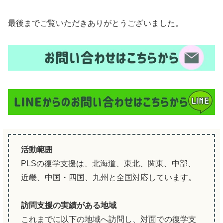
最後までご覧いただきありがとうございました。
活動範囲
PLSの復学支援は、北海道、東北、関東、中部、
近畿、中国・四国、九州と全国対応しています。
訪問支援の実績がある地域
これまでに以下の地域へ訪問し、対面での復学支