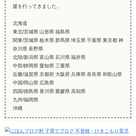
援を行ってきました。
北海道
東北/宮城県 山形県 福島県
関東/茨城県 栃木県 群馬県 埼玉県 千葉県 東京都 神
奈川県 長野県
北陸/新潟県 富山県 石川県 福井県
中部/静岡県 愛知県 三重県
近畿/滋賀県 京都府 大阪府 兵庫県 奈良県 和歌山県
中国/岡山県 広島県
四国/徳島県 香川県 愛媛県 高知県
九州/福岡県
沖縄