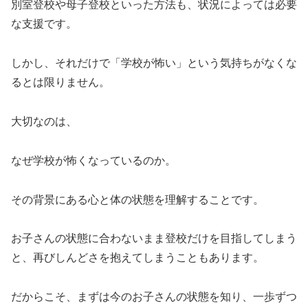
別室登校や母子登校といった方法も、状況によっては必要
な支援です。
しかし、それだけで「学校が怖い」という気持ちがなくな
るとは限りません。
大切なのは、
なぜ学校が怖くなっているのか。
その背景にある心と体の状態を理解することです。
お子さんの状態に合わないまま登校だけを目指してしまう
と、再びしんどさを抱えてしまうこともあります。
だからこそ、まずは今のお子さんの状態を知り、一歩ずつ