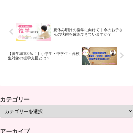
ク中の支援についてのお知らせをさせて
いただきます。ご覧ください。現在、
【不登校サポートコース、子育てサポー
トコース、はばたきコース】...
夏休み明けの復学に向けて｜今のお子さ
んの状態を確認できていますか？
【復学率100％！】小学生・中学生・高校
生対象の復学支援とは？
カテゴリー
アーカイブ