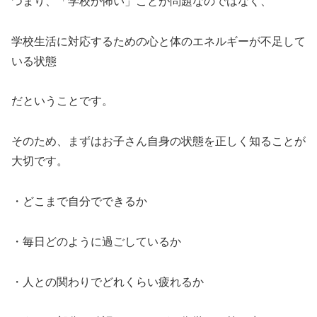
つまり、「学校が怖い」ことが問題なのではなく、
学校生活に対応するための心と体のエネルギーが不足して
いる状態
だということです。
そのため、まずはお子さん自身の状態を正しく知ることが
大切です。
・どこまで自分でできるか
・毎日どのように過ごしているか
・人との関わりでどれくらい疲れるか