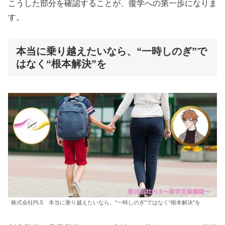
こうした部分を確認することが、復学への第一歩になりま
す。
本当に乗り越えたいなら、“一時しのぎ”で
はなく“根本解決”を
株式会社PLS 本当に乗り越えたいなら、“一時しのぎ”ではなく“根本解決”を