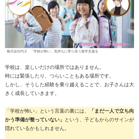
株式会社PLS 「学校が怖い」気持ちに寄り添う復学支援を
学校は、楽しいだけの場所ではありません。
時には緊張したり、つらいこともある場所です。
しかし、そうした経験を乗り越えることで、お子さんは大
きく成長していきます。
「学校が怖い」という言葉の裏には、
「まだ一人で立ち向
かう準備が整っていない」
という、子どもからのサインが
隠れているかもしれません。