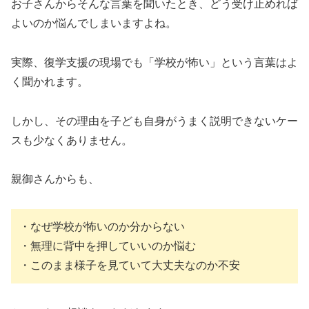
お子さんからそんな言葉を聞いたとき、どう受け止めれば
よいのか悩んでしまいますよね。
実際、復学支援の現場でも「学校が怖い」という言葉はよ
く聞かれます。
しかし、その理由を子ども自身がうまく説明できないケー
スも少なくありません。
親御さんからも、
・なぜ学校が怖いのか分からない
・無理に背中を押していいのか悩む
・このまま様子を見ていて大丈夫なのか不安