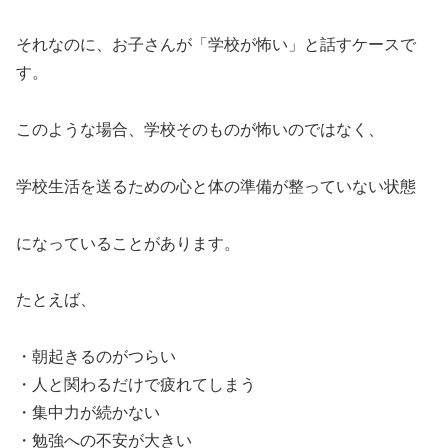
それなのに、お子さんが「学校が怖い」と話すケースで
す。
このような場合、学校そのものが怖いのではなく、
学校生活を送るための心と体の準備が整っていない状態
になっていることがあります。
たとえば、
・朝起きるのがつらい
・人と関わるだけで疲れてしまう
・集中力が続かない
・勉強への不安が大きい