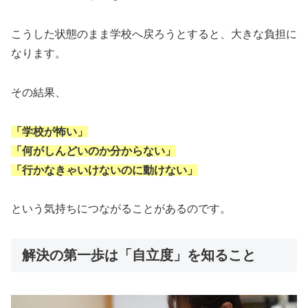
こうした状態のまま学校へ戻ろうとすると、大きな負担に
なります。
その結果、
「学校が怖い」
「何がしんどいのか分からない」
「行かなきゃいけないのに動けない」
という気持ちにつながることがあるのです。
解決の第一歩は「自立度」を知ること