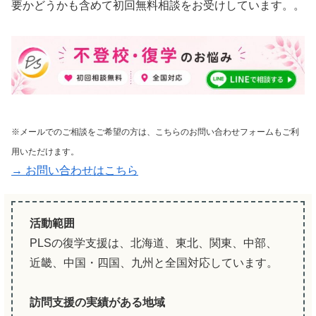
要かどうかも含めて初回無料相談をお受けしています。。
※メールでのご相談をご希望の方は、こちらのお問い合わせフォームもご利
用いただけます。
→ お問い合わせはこちら
活動範囲
PLSの復学支援は、北海道、東北、関東、中部、
近畿、中国・四国、九州と全国対応しています。
訪問支援の実績がある地域