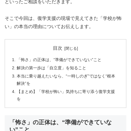
といったご相談をいただきます。
そこで今回は、復学支援の現場で見えてきた「学校が怖
い」の本当の理由についてお伝えします。
目次
「怖さ」の正体は、“準備ができていない”こと
解決の第一歩は「自立度」を知ること
本当に乗り越えたいなら、“一時しのぎ”ではなく“根本
解決”を
【まとめ】「学校が怖い」気持ちに寄り添う復学支援
を
「怖さ」の正体は、“準備ができていな
い”こと