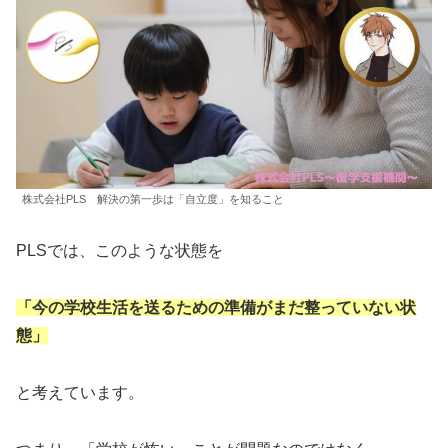
株式会社PLS 解決の第一歩は「自立度」を知ること
PLSでは、このような状態を
「今の学校生活を送るための準備がまだ整っていない状
態」
と考えています。