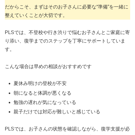
だからこそ、まずはそのお子さんに必要な“準備”を一緒に
整えていくことが大切です。
PLSでは、不登校や行き渋りで悩むお子さんとご家庭に寄
り添い、復学までのステップを丁寧にサポートしていま
す。
こんな場合は早めの相談がおすすめです
夏休み明けの登校が不安
朝になると体調が悪くなる
勉強の遅れが気になっている
親子だけでは対応が難しいと感じている
PLSでは、お子さんの状態を確認しながら、復学支援が必