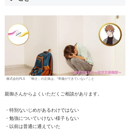
株式会社PLS 「怖さ」の正体は、“準備ができていない”こと
親御さんからよくいただくご相談があります。
・特別ないじめがあるわけではない
・勉強についていけない様子もない
・以前は普通に通えていた