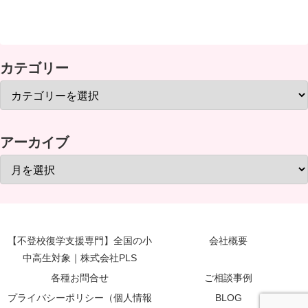
カテゴリー
アーカイブ
【不登校復学支援専門】全国の小
会社概要
中高生対象｜株式会社PLS
各種お問合せ
ご相談事例
プライバシーポリシー（個人情報
BLOG